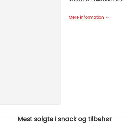
Mere information
Mest solgte i snack og tilbehør