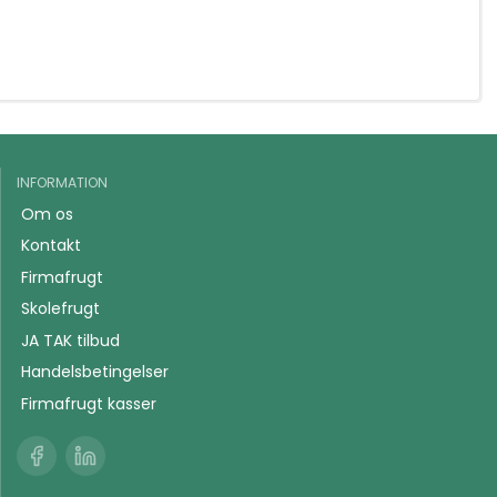
INFORMATION
Om os
Kontakt
Firmafrugt
Skolefrugt
JA TAK tilbud
Handelsbetingelser
Firmafrugt kasser