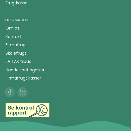
Frugtkasse
INFORMATION
Om os
Kontakt
Firmafrugt
Skolefrugt
JA TAK tilbud
Handelsbetingelser
Firmafrugt kasser