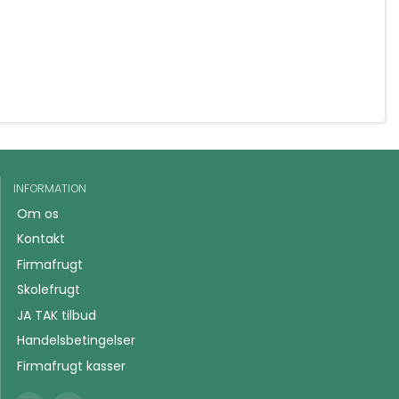
INFORMATION
Om os
Kontakt
Firmafrugt
Skolefrugt
JA TAK tilbud
Handelsbetingelser
Firmafrugt kasser