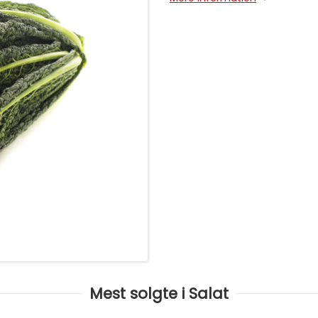
Mest solgte i Salat