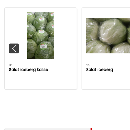
185
25
Salat iceberg kasse
Salat iceberg