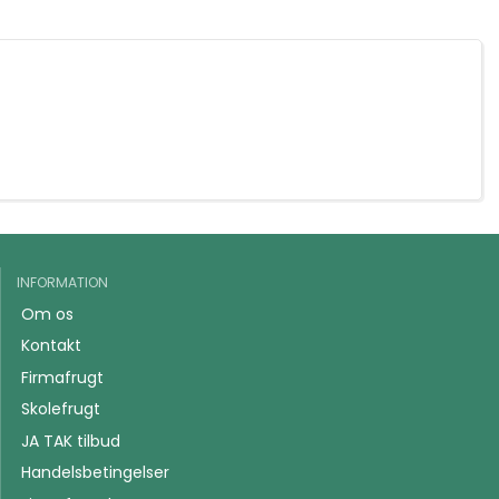
INFORMATION
Om os
Kontakt
Firmafrugt
Skolefrugt
JA TAK tilbud
Handelsbetingelser