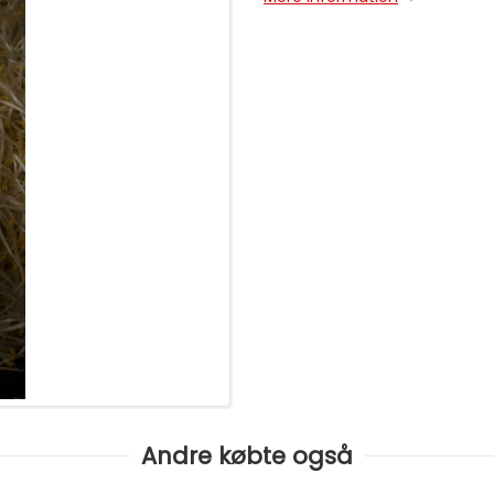
Andre købte også