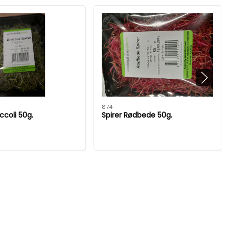
874
ccoli 50g.
Spirer Rødbede 50g.