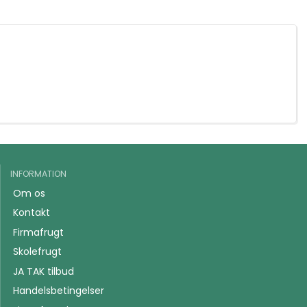
INFORMATION
Om os
Kontakt
Firmafrugt
Skolefrugt
JA TAK tilbud
Handelsbetingelser