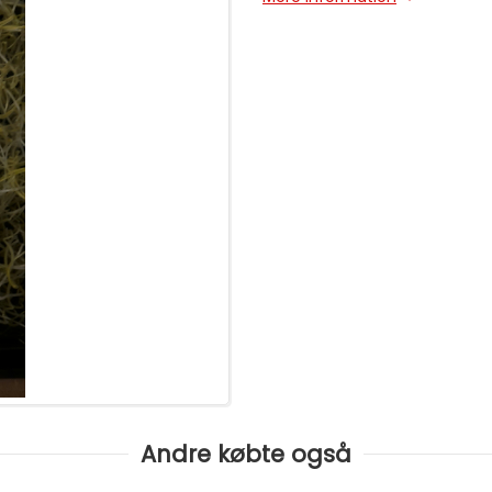
Andre købte også