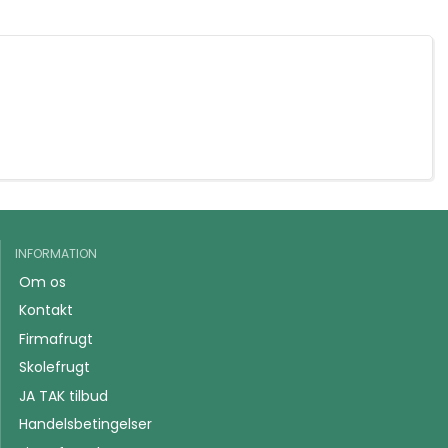
INFORMATION
Om os
Kontakt
Firmafrugt
Skolefrugt
JA TAK tilbud
Handelsbetingelser