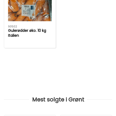
90502
Gulerødder øko. 10 kg
Italien
Mest solgte i Grønt