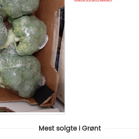
Mest solgte i Grønt