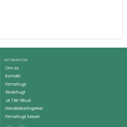
INFORMATION
Om os
Kontakt
Firmafrugt
Skolefrugt
JA TAK tilbud
Handelsbetingelser
Firmafrugt kasser