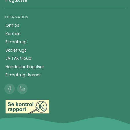
Frugtkasse
INFORMATION
Om os
Kontakt
Firmafrugt
Skolefrugt
JA TAK tilbud
Handelsbetingelser
Firmafrugt kasser