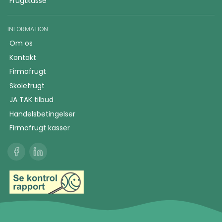
Frugtkasse
INFORMATION
Om os
Kontakt
Firmafrugt
Skolefrugt
JA TAK tilbud
Handelsbetingelser
Firmafrugt kasser