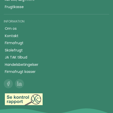
Frugtkasse
INFORMATION
Om os
Kontakt
Firmafrugt
Skolefrugt
JA TAK tilbud
Handelsbetingelser
Firmafrugt kasser