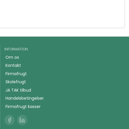
INFORMATION
Om os
Kontakt
Firmafrugt
Skolefrugt
JA TAK tilbud
Handelsbetingelser
Firmafrugt kasser