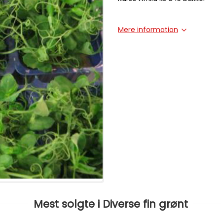
Mere information
Mest solgte i Diverse fin grønt